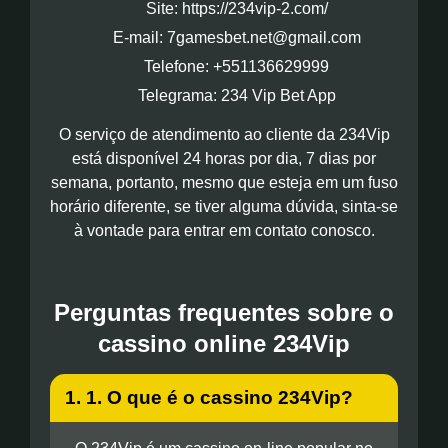
Site: https://234vip-2.com/
E-mail:
7gamesbet.net@gmail.com
Telefone: +551136629999
Telegrama: 234 Vip Bet App
O serviço de atendimento ao cliente da 234Vip
está disponível 24 horas por dia, 7 dias por
semana, portanto, mesmo que esteja em um fuso
horário diferente, se tiver alguma dúvida, sinta-se
à vontade para entrar em contato conosco.
Perguntas frequentes sobre o
cassino online 234Vip
1. 1. O que é o cassino 234Vip?