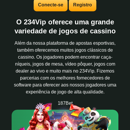
Conecte-se
Registro
O 234Vip oferece uma grande
variedade de jogos de cassino
Além da nossa plataforma de apostas esportivas,
também oferecemos muitos jogos clássicos de
cassino. Os jogadores podem encontrar caça-
níqueis, jogos de mesa, vídeo pôquer, jogos com
dealer ao vivo e muito mais no 234Vip. Fizemos
parcerias com os melhores fornecedores de
software para oferecer aos nossos jogadores uma
experiência de jogo de alta qualidade.
187Bet