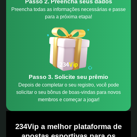
Passo 2. Preencha seus dados
Preencha todas as informações necessárias e passe
para a próxima etapa!
Passo 3. Solicite seu prêmio
Depois de completar o seu registro, você pode
solicitar o seu bônus de boas-vindas para novos
membros e começar a jogar!
234Vip a melhor plataforma de
apostas esportivas para os