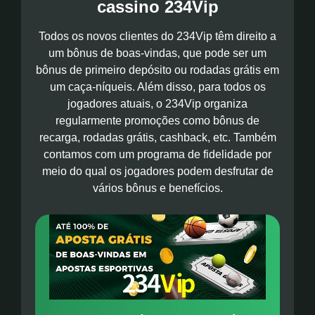
cassino 234Vip
Todos os novos clientes do 234Vip têm direito a
um bônus de boas-vindas, que pode ser um
bônus de primeiro depósito ou rodadas grátis em
um caça-níqueis. Além disso, para todos os
jogadores atuais, o 234Vip organiza
regularmente promoções como bônus de
recarga, rodadas grátis, cashback, etc. Também
contamos com um programa de fidelidade por
meio do qual os jogadores podem desfrutar de
vários bônus e benefícios.