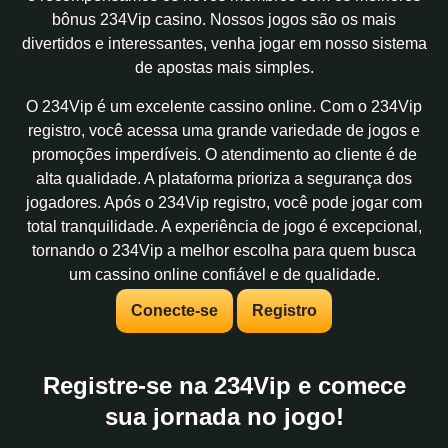
bônus 234Vip casino. Nossos jogos são os mais
divertidos e interessantes, venha jogar em nosso sistema
de apostas mais simples.
O 234Vip é um excelente cassino online. Com o 234Vip
registro, você acessa uma grande variedade de jogos e
promoções imperdíveis. O atendimento ao cliente é de
alta qualidade. A plataforma prioriza a segurança dos
jogadores. Após o 234Vip registro, você pode jogar com
total tranquilidade. A experiência de jogo é excepcional,
tornando o 234Vip a melhor escolha para quem busca
um cassino online confiável e de qualidade.
Conecte-se
Registro
Registre-se na 234Vip e comece
sua jornada no jogo!