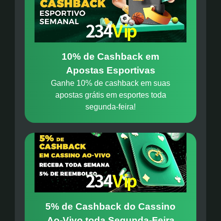
10% de Cashback em
Apostas Esportivas
Ganhe 10% de cashback em suas
apostas grátis em esportes toda
segunda-feira!
5% de Cashback do Cassino
Ao-Vivo toda Segunda-Feira