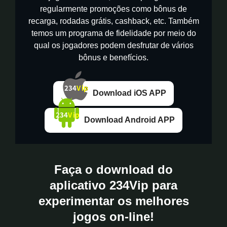
regularmente promoções como bônus de
recarga, rodadas grátis, cashback, etc. Também
temos um programa de fidelidade por meio do
qual os jogadores podem desfrutar de vários
bônus e benefícios.
Download iOS APP
Download Android APP
Faça o download do
aplicativo 234Vip para
experimentar os melhores
jogos on-line!