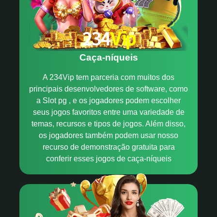
Caça-níqueis
A 234Vip tem parceria com muitos dos
principais desenvolvedores de software, como
a Slot pg , e os jogadores podem escolher
seus jogos favoritos entre uma variedade de
temas, recursos e tipos de jogos. Além disso,
os jogadores também podem usar nosso
recurso de demonstração gratuita para
conferir esses jogos de caça-níqueis