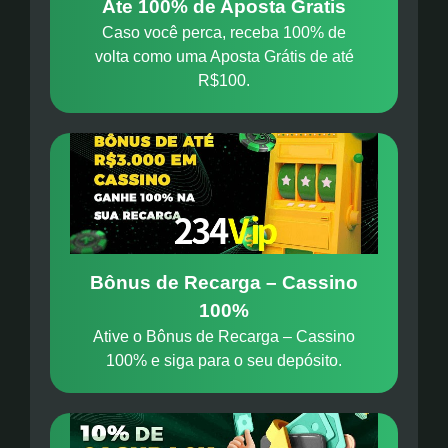
Ate 100% de Aposta Gratis
Caso você perca, receba 100% de
volta como uma Aposta Grátis de até
R$100.
Bônus de Recarga – Cassino
100%
Ative o Bônus de Recarga – Cassino
100% e siga para o seu depósito.