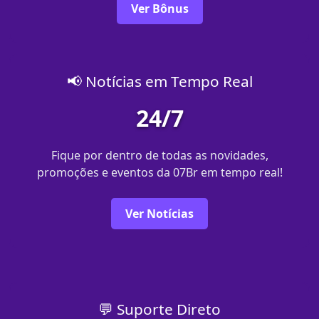
Ver Bônus
📢 Notícias em Tempo Real
24/7
Fique por dentro de todas as novidades,
promoções e eventos da 07Br em tempo real!
Ver Notícias
💬 Suporte Direto