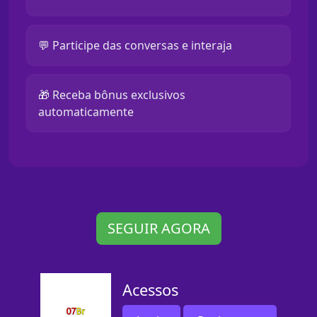
💬 Participe das conversas e interaja
🎁 Receba bônus exclusivos
automaticamente
SEGUIR AGORA
Acessos