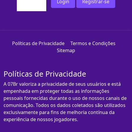
Login
Registrar-se
Políticas de Privacidade
Termos e Condições
Sitemap
Políticas de Privacidade
A 07Br valoriza a privacidade de seus usuários e está
empenhada em proteger todas as informações
pessoais fornecidas durante o uso de nossos canais de
comunicação. Todos os dados coletados são utilizados
exclusivamente para fins de melhoria contínua da
experiência de nossos jogadores.