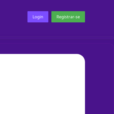
Login
Registrar-se