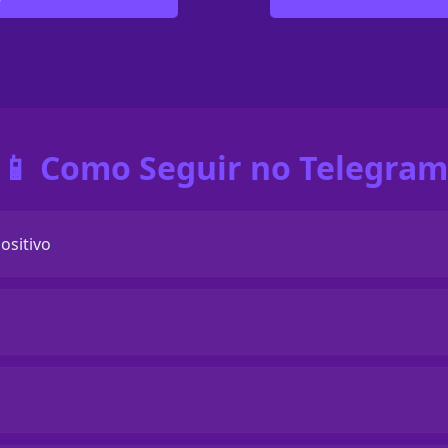
📱 Como Seguir no Telegram
ositivo