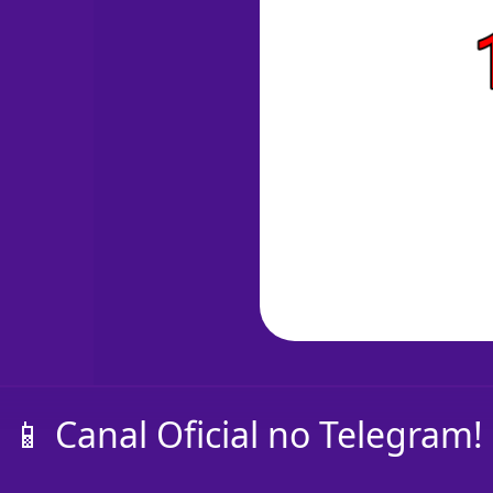
📱 Canal Oficial no Telegram!