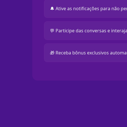
🔔 Ative as notificações para não p
💬 Participe das conversas e interaj
🎁 Receba bônus exclusivos autom