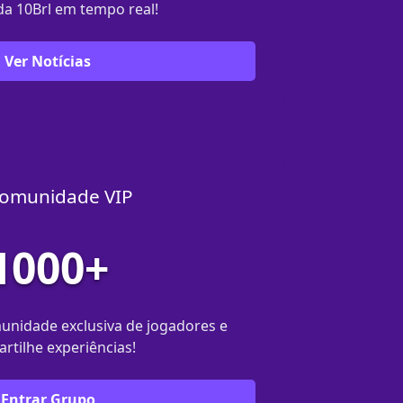
da 10Brl em tempo real!
Ver Notícias
Comunidade VIP
1000+
unidade exclusiva de jogadores e
rtilhe experiências!
Entrar Grupo