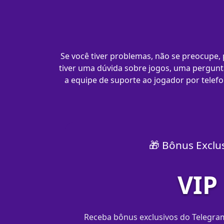
Se você tiver problemas, não se preocupe, 
tiver uma dúvida sobre jogos, uma pergun
a equipe de suporte ao jogador por telef
🎁 Bônus Exclu
VIP
Receba bônus exclusivos do Telegra