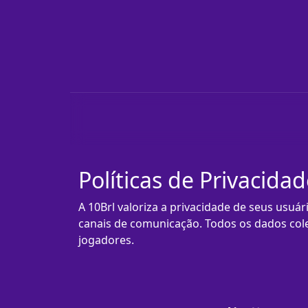
Políticas de Privacida
A 10Brl valoriza a privacidade de seus usu
canais de comunicação. Todos os dados cole
jogadores.