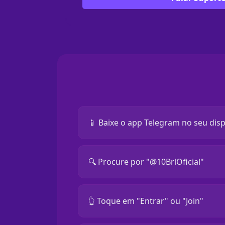
📱 Baixe o app Telegram no seu disp
🔍 Procure por "@10BrlOficial"
👆 Toque em "Entrar" ou "Join"