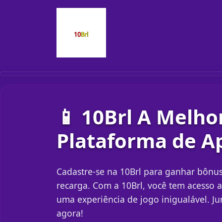
📱 10Brl A Melho
Plataforma de A
Cadastre-se na 10Brl para ganhar bônu
recarga. Com a 10Brl, você tem acesso a
uma experiência de jogo inigualável. J
agora!