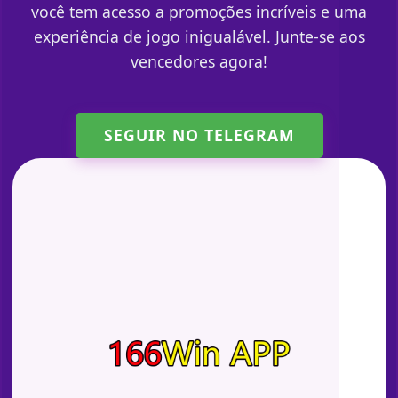
você tem acesso a promoções incríveis e uma
experiência de jogo inigualável. Junte-se aos
vencedores agora!
SEGUIR NO TELEGRAM