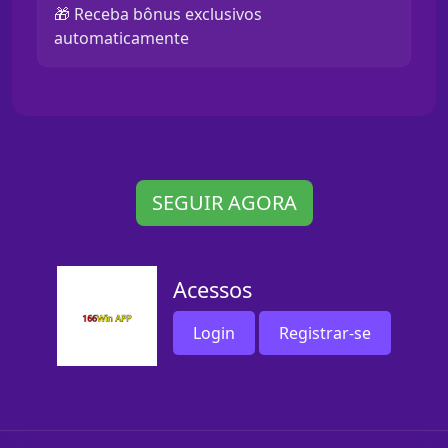
🎁 Receba bônus exclusivos
automaticamente
SEGUIR AGORA
Acessos
Login
Registrar-se