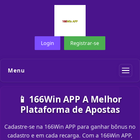
Login
Registrar-se
Menu
📱 166Win APP A Melhor
Plataforma de Apostas
Cadastre-se na 166Win APP para ganhar bônus no
cadastro e em cada recarga. Com a 166Win APP,