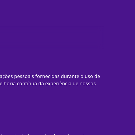
ações pessoais fornecidas durante o uso de
elhoria contínua da experiência de nossos