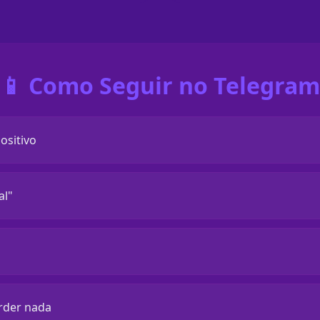
📱 Como Seguir no Telegram
ositivo
al"
erder nada