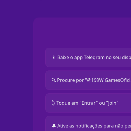
📱 Baixe o app Telegram no seu disp
🔍 Procure por "@199W GamesOfici
👆 Toque em "Entrar" ou "Join"
🔔 Ative as notificações para não p