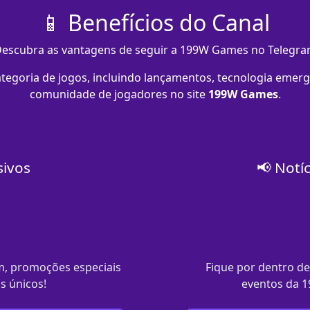
📱 Benefícios do Canal
escubra as vantagens de seguir a 199W Games no Telegr
tegoria de jogos, incluindo lançamentos, tecnologia emerg
comunidade de jogadores no site
199W Games
.
sivos
📢 Notí
m, promoções especiais
Fique por dentro d
s únicos!
eventos da 