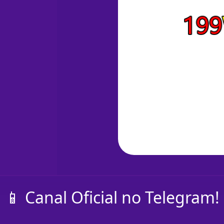
📱 Canal Oficial no Telegram!