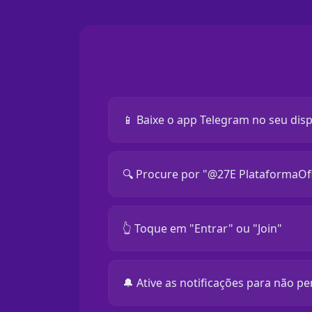
📱 Baixe o app Telegram no seu disp
🔍 Procure por "@27E PlataformaOfi
👆 Toque em "Entrar" ou "Join"
🔔 Ative as notificações para não p