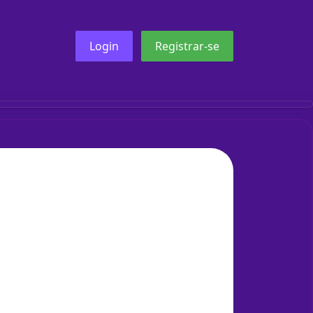
Login
Registrar-se