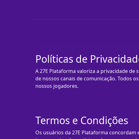
Políticas de Privacida
A 27E Plataforma valoriza a privacidade de
de nossos canais de comunicação. Todos os 
nossos jogadores.
Termos e Condições
Os usuários da 27E Plataforma concordam em