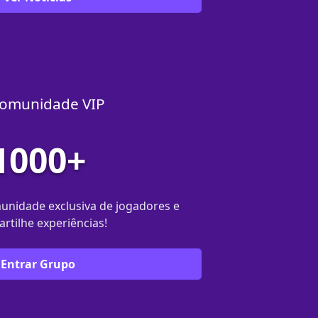
Comunidade VIP
1000+
unidade exclusiva de jogadores e
rtilhe experiências!
Entrar Grupo