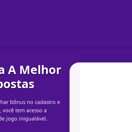
a A Melhor
postas
nhar bônus no cadastro e
, você tem acesso a
e jogo inigualável.