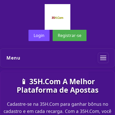
Login
Registrar-se
Menu
📱 35H.Com A Melhor
Plataforma de Apostas
Cadastre-se na 35H.Com para ganhar bônus no
cadastro e em cada recarga. Com a 35H.Com, você