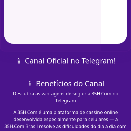
📱 Canal Oficial no Telegram!
📱 Benefícios do Canal
Descubra as vantagens de seguir a 35H.Com no
Telegram
A 35H.Com é uma plataforma de cassino online
desenvolvida especialmente para celulares — a
35H.Com Brasil resolve as dificuldades do dia a dia com