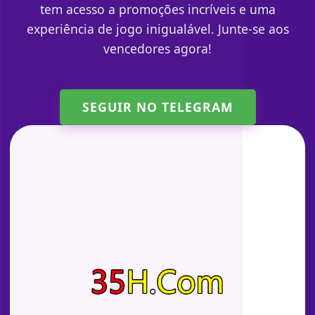
tem acesso a promoções incríveis e uma
experiência de jogo inigualável. Junte-se aos
vencedores agora!
SEGUIR NO TELEGRAM