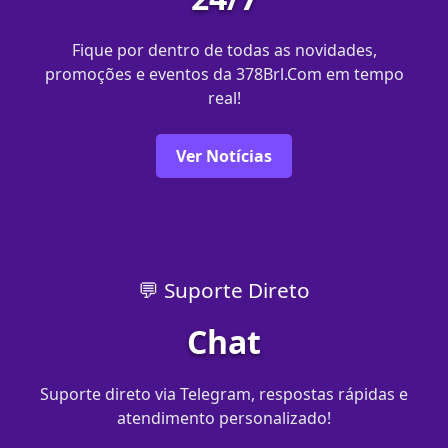
Fique por dentro de todas as novidades,
promoções e eventos da 378Brl.Com em tempo
real!
Ver Notícias
💬 Suporte Direto
Chat
Suporte direto via Telegram, respostas rápidas e
atendimento personalizado!