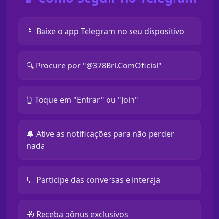
📱 Baixe o app Telegram no seu dispositivo
🔍 Procure por "@378Brl.ComOficial"
👆 Toque em "Entrar" ou "Join"
🔔 Ative as notificações para não perder
nada
💬 Participe das conversas e interaja
🎁 Receba bônus exclusivos