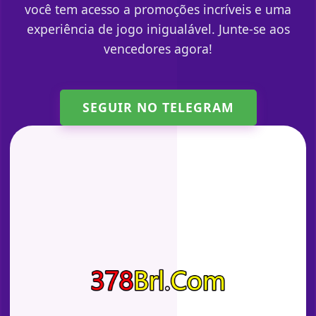
você tem acesso a promoções incríveis e uma
experiência de jogo inigualável. Junte-se aos
vencedores agora!
SEGUIR NO TELEGRAM