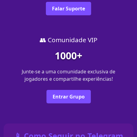
Falar Suporte
👥 Comunidade VIP
1000+
Junte-se a uma comunidade exclusiva de
jogadores e compartilhe experiências!
Entrar Grupo
📱 Como Seguir no Telegram