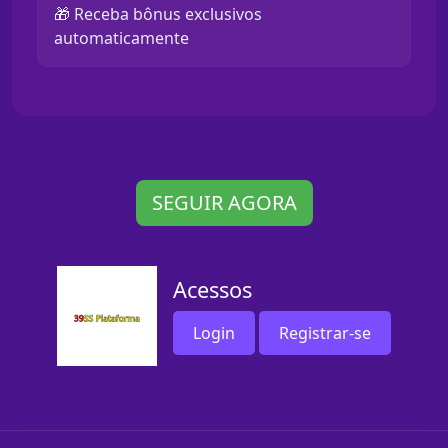
🎁 Receba bônus exclusivos
automaticamente
SEGUIR AGORA
Acessos
Login
Registrar-se