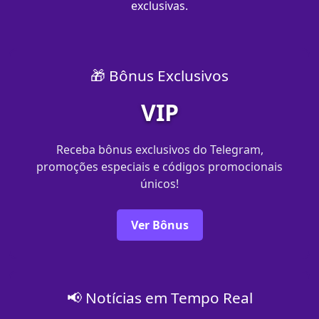
exclusivas.
🎁 Bônus Exclusivos
VIP
Receba bônus exclusivos do Telegram,
promoções especiais e códigos promocionais
únicos!
Ver Bônus
📢 Notícias em Tempo Real