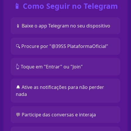
📱 Como Seguir no Telegram
📱 Baixe o app Telegram no seu dispositivo
🔍 Procure por "@39SS PlataformaOficial"
👆 Toque em "Entrar" ou "Join"
🔔 Ative as notificações para não perder
nada
💬 Participe das conversas e interaja