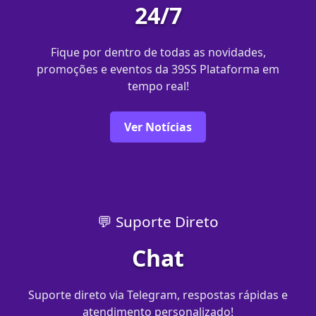
24/7
Fique por dentro de todas as novidades,
promoções e eventos da 39SS Plataforma em
tempo real!
Ver Notícias
💬 Suporte Direto
Chat
Suporte direto via Telegram, respostas rápidas e
atendimento personalizado!