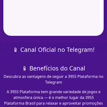
📱 Canal Oficial no Telegram!
📱 Benefícios do Canal
Descubra as vantagens de seguir a 39SS Plataforma no
Telegram
A 39SS Plataforma tem grande variedade de jogos e
atmosfera única — é o melhor lugar da 39SS
Plataforma Brasil para relaxar e aproveitar promoções