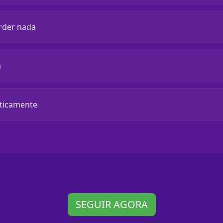
erder nada
a
aticamente
SEGUIR AGORA