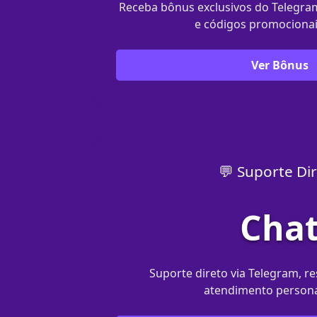
Receba bônus exclusivos do Telegra
e códigos promocionai
Ver Bônus
💬 Suporte Di
Cha
Suporte direto via Telegram, r
atendimento persona