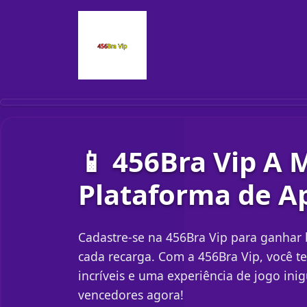
📱 456Bra Vip A 
Plataforma de A
Cadastre-se na 456Bra Vip para ganhar
cada recarga. Com a 456Bra Vip, você 
incríveis e uma experiência de jogo inig
vencedores agora!