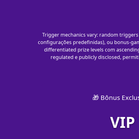
Trigger mechanics vary: random triggers 
configurações predefinidas), ou bonus-gam
differentiated prize levels com ascending
regulated e publicly disclosed, perm
🎁 Bônus Exclu
VIP