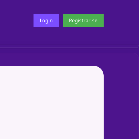
Login
Registrar-se