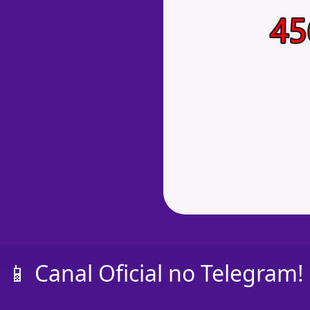
📱 Canal Oficial no Telegram!