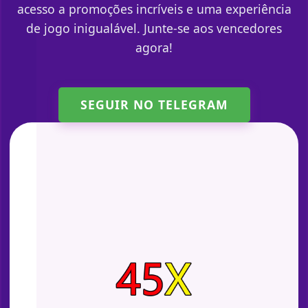
acesso a promoções incríveis e uma experiência
de jogo inigualável. Junte-se aos vencedores
agora!
SEGUIR NO TELEGRAM