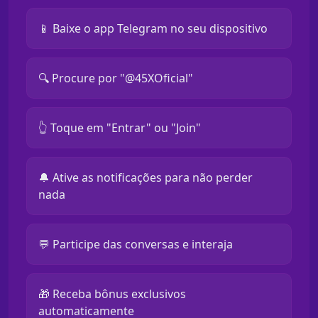
📱 Baixe o app Telegram no seu dispositivo
🔍 Procure por "@45XOficial"
👆 Toque em "Entrar" ou "Join"
🔔 Ative as notificações para não perder
nada
💬 Participe das conversas e interaja
🎁 Receba bônus exclusivos
automaticamente