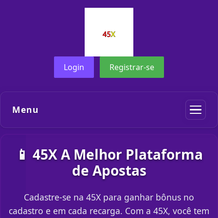
Login
Registrar-se
Menu
📱 45X A Melhor Plataforma
de Apostas
Cadastre-se na 45X para ganhar bônus no
cadastro e em cada recarga. Com a 45X, você tem