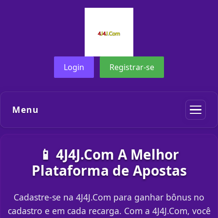
Login
Registrar-se
Menu
📱 4J4J.Com A Melhor
Plataforma de Apostas
Cadastre-se na 4J4J.Com para ganhar bônus no
cadastro e em cada recarga. Com a 4J4J.Com, você