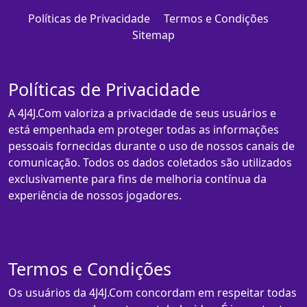
Políticas de Privacidade
Termos e Condições
Sitemap
Políticas de Privacidade
A 4J4J.Com valoriza a privacidade de seus usuários e
está empenhada em proteger todas as informações
pessoais fornecidas durante o uso de nossos canais de
comunicação. Todos os dados coletados são utilizados
exclusivamente para fins de melhoria contínua da
experiência de nossos jogadores.
Termos e Condições
Os usuários da 4J4J.Com concordam em respeitar todas