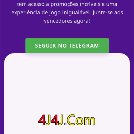
tem acesso a promoções incríveis e uma
experiência de jogo inigualável. Junte-se aos
vencedores agora!
SEGUIR NO TELEGRAM