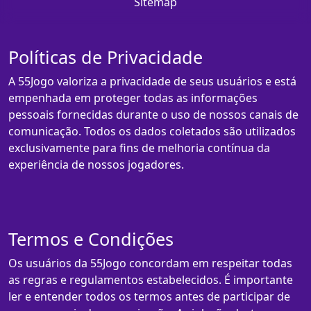
Sitemap
Políticas de Privacidade
A 55Jogo valoriza a privacidade de seus usuários e está
empenhada em proteger todas as informações
pessoais fornecidas durante o uso de nossos canais de
comunicação. Todos os dados coletados são utilizados
exclusivamente para fins de melhoria contínua da
experiência de nossos jogadores.
Termos e Condições
Os usuários da 55Jogo concordam em respeitar todas
as regras e regulamentos estabelecidos. É importante
ler e entender todos os termos antes de participar de