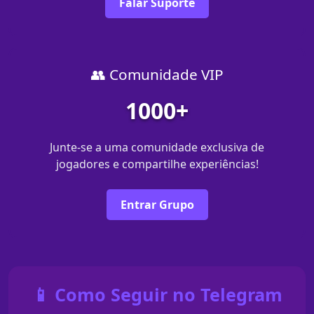
Falar Suporte
👥 Comunidade VIP
1000+
Junte-se a uma comunidade exclusiva de
jogadores e compartilhe experiências!
Entrar Grupo
📱 Como Seguir no Telegram