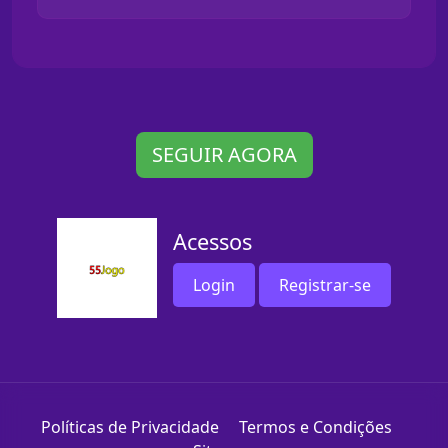
SEGUIR AGORA
Acessos
Login
Registrar-se
Políticas de Privacidade
Termos e Condições