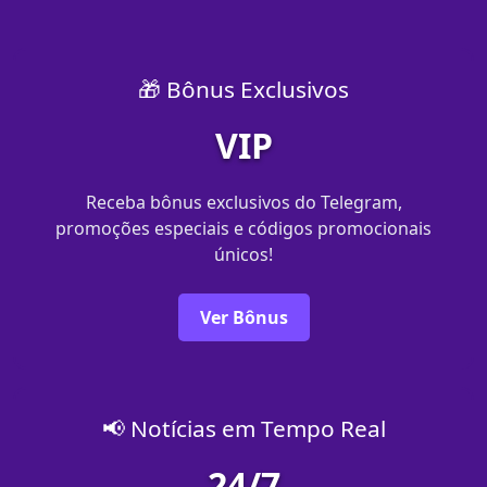
🎁 Bônus Exclusivos
VIP
Receba bônus exclusivos do Telegram,
promoções especiais e códigos promocionais
únicos!
Ver Bônus
📢 Notícias em Tempo Real
24/7