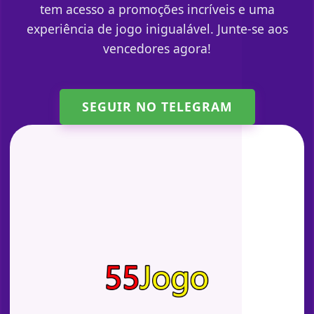
tem acesso a promoções incríveis e uma
experiência de jogo inigualável. Junte-se aos
vencedores agora!
SEGUIR NO TELEGRAM