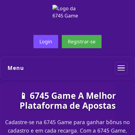
Login
Registrar-se
Menu
📱 6745 Game A Melhor
Plataforma de Apostas
Cadastre-se na 6745 Game para ganhar bônus no
cadastro e em cada recarga. Com a 6745 Game,