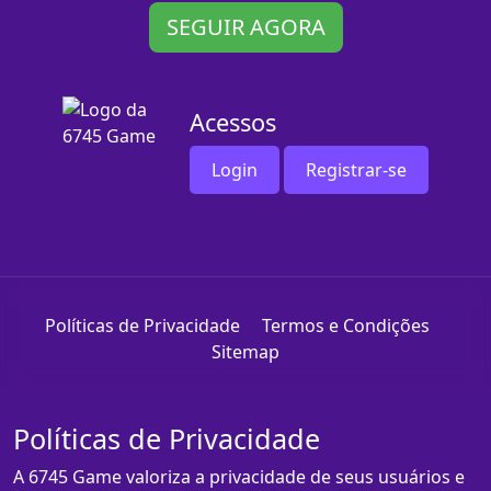
SEGUIR AGORA
Acessos
Login
Registrar-se
Políticas de Privacidade
Termos e Condições
Sitemap
Políticas de Privacidade
A 6745 Game valoriza a privacidade de seus usuários e