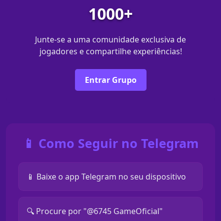
1000+
Junte-se a uma comunidade exclusiva de
jogadores e compartilhe experiências!
Entrar Grupo
📱 Como Seguir no Telegram
📱 Baixe o app Telegram no seu dispositivo
🔍 Procure por "@6745 GameOficial"