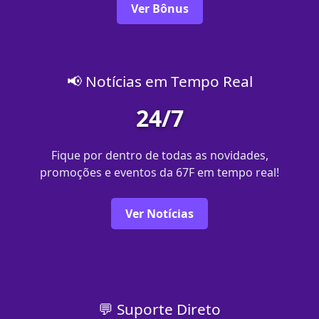
Ver Bônus
📢 Notícias em Tempo Real
24/7
Fique por dentro de todas as novidades,
promoções e eventos da 67F em tempo real!
Ver Notícias
💬 Suporte Direto