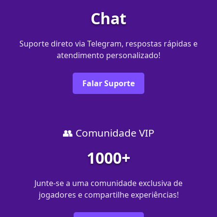
Chat
Suporte direto via Telegram, respostas rápidas e
atendimento personalizado!
Falar Suporte
👥 Comunidade VIP
1000+
Junte-se a uma comunidade exclusiva de
jogadores e compartilhe experiências!