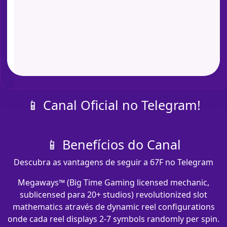
📱 Canal Oficial no Telegram!
📱 Benefícios do Canal
Descubra as vantagens de seguir a 67F no Telegram
Megaways™ (Big Time Gaming licensed mechanic,
sublicensed para 20+ studios) revolutionized slot
mathematics através de dynamic reel configurations
onde cada reel displays 2-7 symbols randomly per spin.