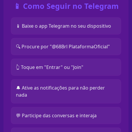
📱 Como Seguir no Telegram
📱 Baixe o app Telegram no seu dispositivo
🔍 Procure por "@68Brl PlataformaOficial"
👆 Toque em "Entrar" ou "Join"
🔔 Ative as notificações para não perder
nada
💬 Participe das conversas e interaja