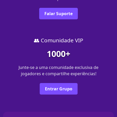
Falar Suporte
👥 Comunidade VIP
1000+
Junte-se a uma comunidade exclusiva de
jogadores e compartilhe experiências!
Entrar Grupo