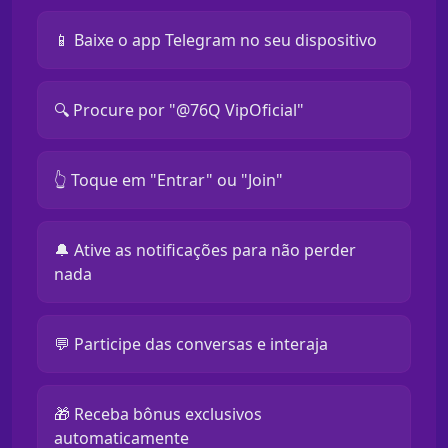
📱 Baixe o app Telegram no seu dispositivo
🔍 Procure por "@76Q VipOficial"
👆 Toque em "Entrar" ou "Join"
🔔 Ative as notificações para não perder
nada
💬 Participe das conversas e interaja
🎁 Receba bônus exclusivos
automaticamente