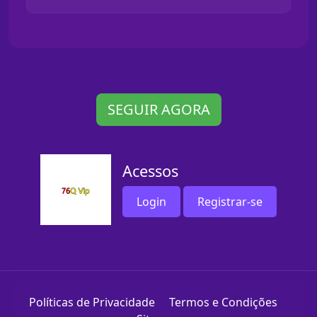
SEGUIR AGORA
Acessos
Login
Registrar-se
Políticas de Privacidade
Termos e Condições