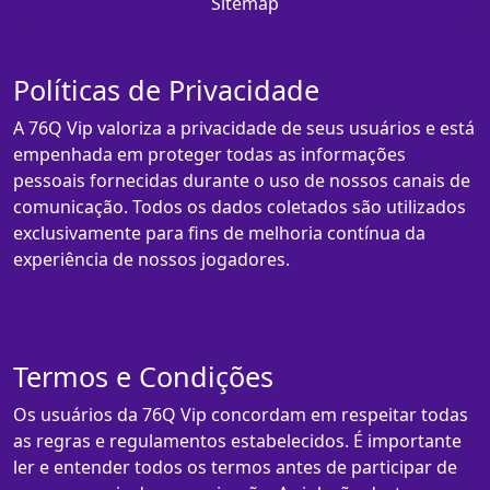
Sitemap
Políticas de Privacidade
A 76Q Vip valoriza a privacidade de seus usuários e está
empenhada em proteger todas as informações
pessoais fornecidas durante o uso de nossos canais de
comunicação. Todos os dados coletados são utilizados
exclusivamente para fins de melhoria contínua da
experiência de nossos jogadores.
Termos e Condições
Os usuários da 76Q Vip concordam em respeitar todas
as regras e regulamentos estabelecidos. É importante
ler e entender todos os termos antes de participar de