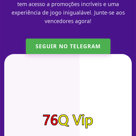
tem acesso a promoções incríveis e uma
experiência de jogo inigualável. Junte-se aos
vencedores agora!
SEGUIR NO TELEGRAM