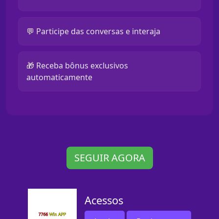
💬 Participe das conversas e interaja
🎁 Receba bônus exclusivos
automaticamente
SEGUIR AGORA
Acessos