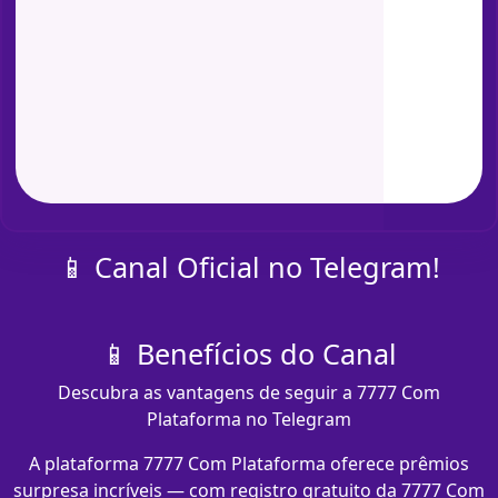
📱 Canal Oficial no Telegram!
📱 Benefícios do Canal
Descubra as vantagens de seguir a 7777 Com
Plataforma no Telegram
A plataforma 7777 Com Plataforma oferece prêmios
surpresa incríveis — com registro gratuito da 7777 Com