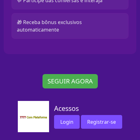
💬 Participe das conversas e interaja
🎁 Receba bônus exclusivos
automaticamente
SEGUIR AGORA
Acessos
Login
Registrar-se