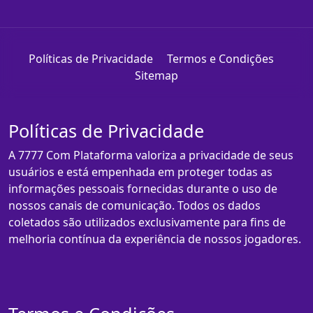
Políticas de Privacidade
Termos e Condições
Sitemap
Políticas de Privacidade
A 7777 Com Plataforma valoriza a privacidade de seus
usuários e está empenhada em proteger todas as
informações pessoais fornecidas durante o uso de
nossos canais de comunicação. Todos os dados
coletados são utilizados exclusivamente para fins de
melhoria contínua da experiência de nossos jogadores.