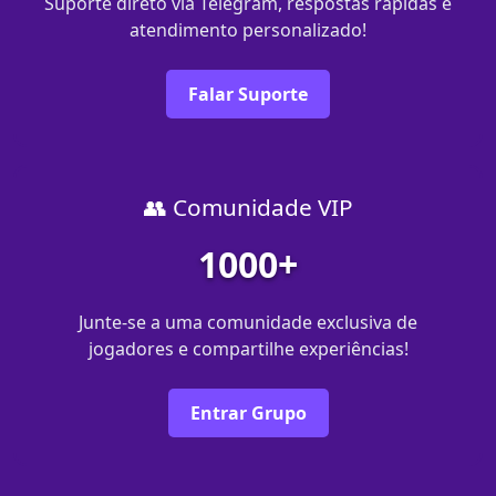
Suporte direto via Telegram, respostas rápidas e
atendimento personalizado!
Falar Suporte
👥 Comunidade VIP
1000+
Junte-se a uma comunidade exclusiva de
jogadores e compartilhe experiências!
Entrar Grupo