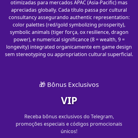
otimizadas para mercados APAC (Asia-Pacific) mas
apreciadas globally. Cada título passa por cultural
consultancy assegurando authentic representation:
color palettes (red/gold symbolizing prosperity),
symbolic animals (tiger força, ox resilience, dragon
power), e numerical significance (8 = wealth, 9 =
longevity) integrated organicamente em game design
sem stereotyping ou appropriation cultural superficial.
🎁 Bônus Exclusivos
VIP
Receba bônus exclusivos do Telegram,
promoções especiais e códigos promocionais
únicos!