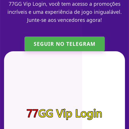
77GG Vip Login, você tem acesso a promoções
incríveis e uma experiência de jogo inigualável.
Junte-se aos vencedores agora!
SEGUIR NO TELEGRAM