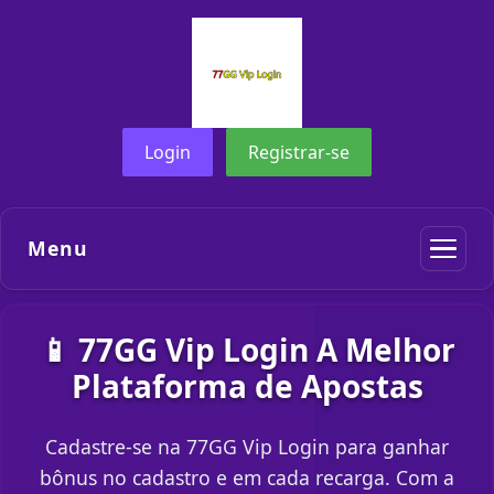
Login
Registrar-se
Menu
📱 77GG Vip Login A Melhor
Plataforma de Apostas
Cadastre-se na 77GG Vip Login para ganhar
bônus no cadastro e em cada recarga. Com a