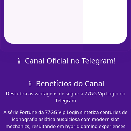
📱 Canal Oficial no Telegram!
📱 Benefícios do Canal
Descubra as vantagens de seguir a 77GG Vip Login no
Telegram
A série Fortune da 77GG Vip Login sintetiza centuries de
iconografia asiática auspiciosa com modern slot
mechanics, resultando em hybrid gaming experiences