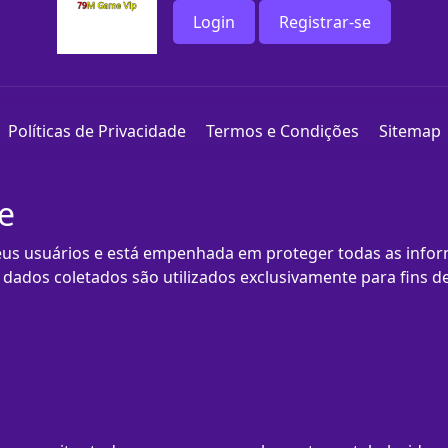
Login
Registrar-se
Políticas de Privacidade
Termos e Condições
Sitemap
de
seus usuários e está empenhada em proteger todas as info
dados coletados são utilizados exclusivamente para fins d