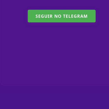
SEGUIR NO TELEGRAM