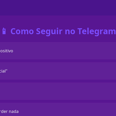
📱 Como Seguir no Telegram
ositivo
ial"
erder nada