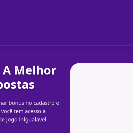
 A Melhor
postas
har bônus no cadastro e
 você tem acesso a
e jogo inigualável.