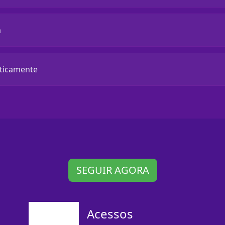
a
aticamente
SEGUIR AGORA
Acessos