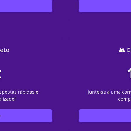
reto
👥 
t
espostas rápidas e
Junte-se a uma com
lizado!
compa
e