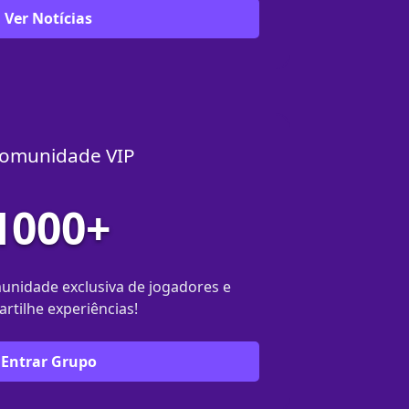
Ver Notícias
Comunidade VIP
1000+
unidade exclusiva de jogadores e
rtilhe experiências!
Entrar Grupo