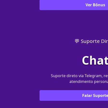
Ver Bônus
💬 Suporte Di
Cha
Suporte direto via Telegram, r
atendimento persona
Falar Suport