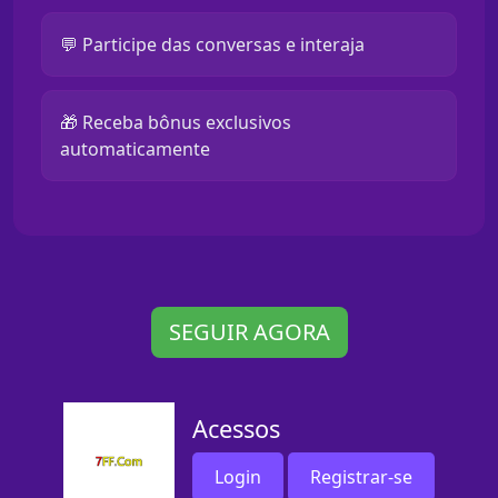
💬 Participe das conversas e interaja
🎁 Receba bônus exclusivos
automaticamente
SEGUIR AGORA
Acessos
Login
Registrar-se