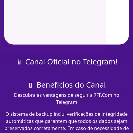
📱 Canal Oficial no Telegram!
📱 Benefícios do Canal
Descubra as vantagens de seguir a 7FF.Com no
Telegram
O sistema de backup inclui verificações de integridade
automáticas que garantem que todos os dados sejam
preservados corretamente. Em caso de necessidade de