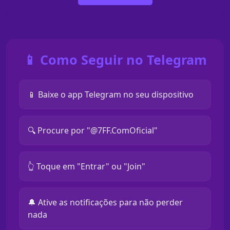
📱 Como Seguir no Telegram
📱 Baixe o app Telegram no seu dispositivo
🔍 Procure por "@7FF.ComOficial"
👆 Toque em "Entrar" ou "Join"
🔔 Ative as notificações para não perder
nada