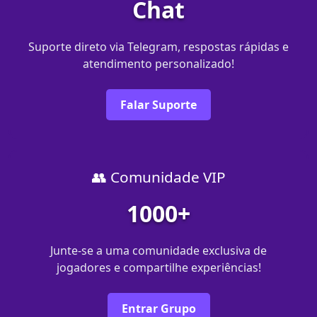
Chat
Suporte direto via Telegram, respostas rápidas e
atendimento personalizado!
Falar Suporte
👥 Comunidade VIP
1000+
Junte-se a uma comunidade exclusiva de
jogadores e compartilhe experiências!
Entrar Grupo