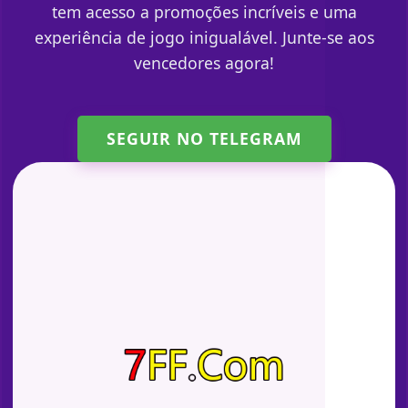
tem acesso a promoções incríveis e uma
experiência de jogo inigualável. Junte-se aos
vencedores agora!
SEGUIR NO TELEGRAM