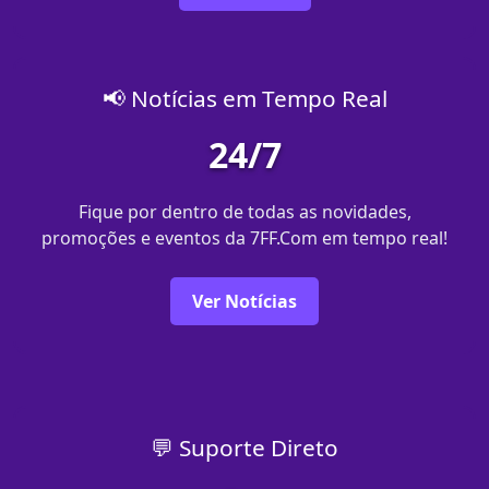
📢 Notícias em Tempo Real
24/7
Fique por dentro de todas as novidades,
promoções e eventos da 7FF.Com em tempo real!
Ver Notícias
💬 Suporte Direto