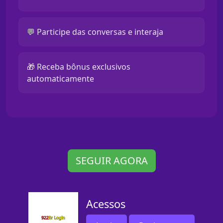
💬 Participe das conversas e interaja
🎁 Receba bônus exclusivos
automaticamente
SEGUIR AGORA
Acessos