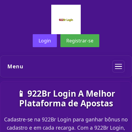
Login
Registrar-se
Menu
📱 922Br Login A Melhor
Plataforma de Apostas
Cadastre-se na 922Br Login para ganhar bônus no
cadastro e em cada recarga. Com a 922Br Login,