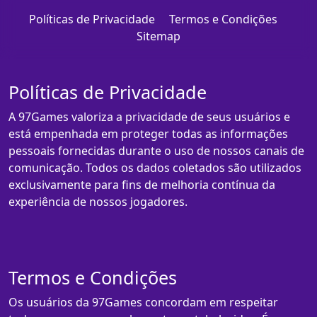
Políticas de Privacidade
Termos e Condições
Sitemap
Políticas de Privacidade
A 97Games valoriza a privacidade de seus usuários e
está empenhada em proteger todas as informações
pessoais fornecidas durante o uso de nossos canais de
comunicação. Todos os dados coletados são utilizados
exclusivamente para fins de melhoria contínua da
experiência de nossos jogadores.
Termos e Condições
Os usuários da 97Games concordam em respeitar