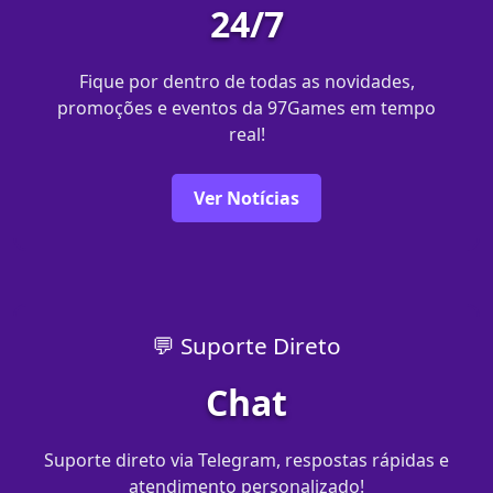
24/7
Fique por dentro de todas as novidades,
promoções e eventos da 97Games em tempo
real!
Ver Notícias
💬 Suporte Direto
Chat
Suporte direto via Telegram, respostas rápidas e
atendimento personalizado!