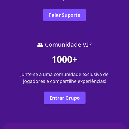
Falar Suporte
👥 Comunidade VIP
1000+
Junte-se a uma comunidade exclusiva de
jogadores e compartilhe experiências!
Entrar Grupo