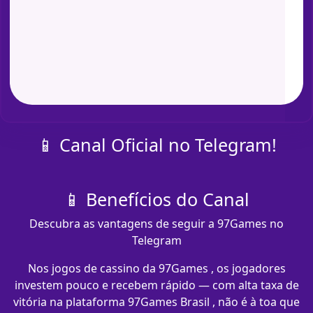
📱 Canal Oficial no Telegram!
📱 Benefícios do Canal
Descubra as vantagens de seguir a 97Games no
Telegram
Nos jogos de cassino da 97Games , os jogadores
investem pouco e recebem rápido — com alta taxa de
vitória na plataforma 97Games Brasil , não é à toa que